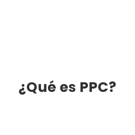
¿Qué es PPC?