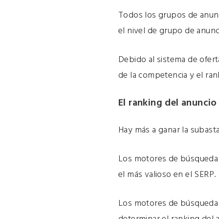
Todos los grupos de anunci
el nivel de grupo de anunc
Debido al sistema de
ofert
de la competencia y el ran
El ranking del anuncio
Hay más a ganar la subasta 
Los motores de búsqueda m
el más valioso en el SERP.
Los motores de búsqueda t