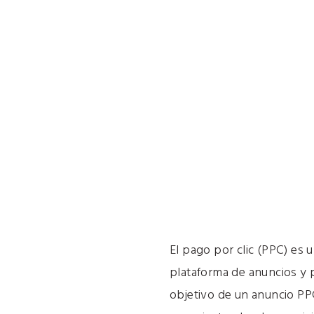
El pago por clic (PPC) es
plataforma de anuncios y p
objetivo de un anuncio PPC