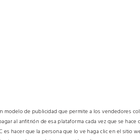
 un modelo de publicidad que permite a los vendedores co
agar al anfitrión de esa plataforma cada vez que se hace cl
 es hacer que la persona que lo ve haga clic en el sitio we