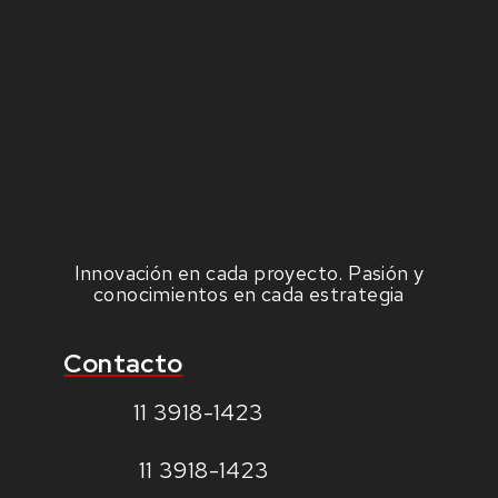
Innovación en cada proyecto. Pasión y
conocimientos en cada estrategia
Contacto
11 3918-1423
11 3918-1423