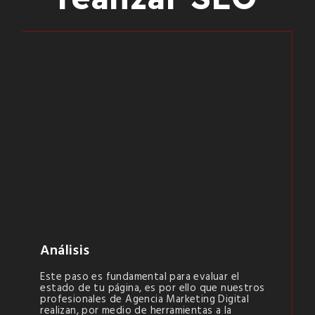
Análisis
Este paso es fundamental para evaluar el
estado de tu página, es por ello que nuestros
profesionales de Agencia Marketing Digital
realizan, por medio de herramientas a la