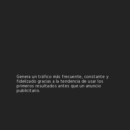
Genera un tráfico más frecuente, constante y
fidelizado gracias a la tendencia de usar los
primeros resultados antes que un anuncio
publicitario.