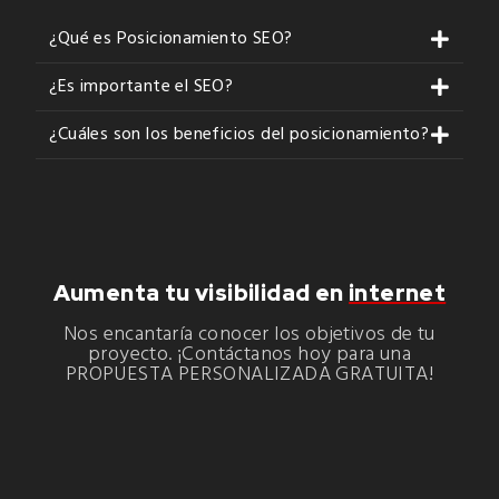
¿Qué es Posicionamiento SEO?
¿Es importante el SEO?
¿Cuáles son los beneficios del posicionamiento?
Aumenta tu visibilidad en
internet
Nos encantaría conocer los objetivos de tu
proyecto. ¡Contáctanos hoy para una
PROPUESTA PERSONALIZADA GRATUITA!