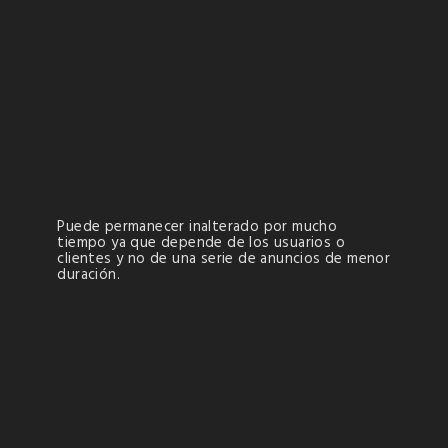
Puede permanecer inalterado por mucho
tiempo ya que depende de los usuarios o
clientes y no de una serie de anuncios de menor
duración.