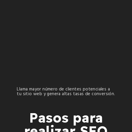
Llama mayor número de clientes potenciales a
tu sitio web y genera altas tasas de conversión.
Pasos para
realizar SEO