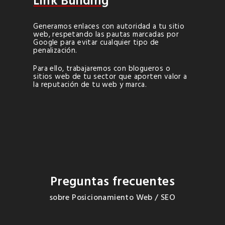
Link Building
Generamos enlaces con autoridad a tu sitio
web, respetando las pautas marcadas por
Google para evitar cualquier tipo de
penalización.
Para ello, trabajaremos con blogueros o
sitios web de tu sector que aporten valor a
la reputación de tu web y marca.
Preguntas frecuentes
sobre Posicionamiento Web / SEO