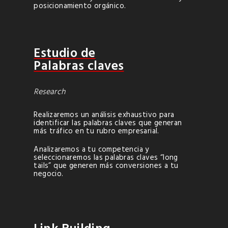
posicionamiento orgánico.
Estudio de
Palabras claves
Research
Realizaremos un análisis exhaustivo para
identificar las palabras claves que generan
más tráfico en tu rubro empresarial.
Analizaremos a tu competencia y
seleccionaremos las palabras claves “long
tails” que generen más conversiones a tu
negocio.