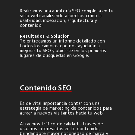
Realizamos una auditoría SEO completa en tu
sitio web; analizando aspectos como la
usabilidad, indexación, arquitectura y
contenido.
Resultados & Solución
Te entregamos un informe detallado con
todos los cambios que nos ayudarán a
mejorar tu SEO y ubicarte en los primeros
lugares de búsquedas en Google.
Contenido SEO
Es de vital importancia contar con una
estrategia de marketing de contenidos para
atraer a nuevos visitantes hacia tu web.
Atraemos tráfico de calidad a través de
usuarios interesados en tu contenido,
brindándote mayor notoriedad de marca y