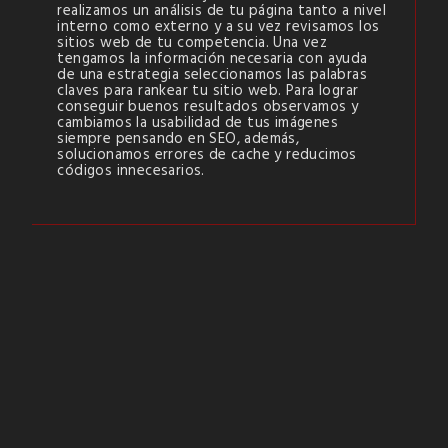
realizamos un análisis de tu página tanto a nivel
interno como externo y a su vez revisamos los
sitios web de tu competencia. Una vez
tengamos la información necesaria con ayuda
de una estrategia seleccionamos las palabras
claves para rankear tu sitio web. Para lograr
conseguir buenos resultados observamos y
cambiamos la usabilidad de tus imágenes
siempre pensando en SEO, además,
solucionamos errores de cache y reducimos
códigos innecesarios.