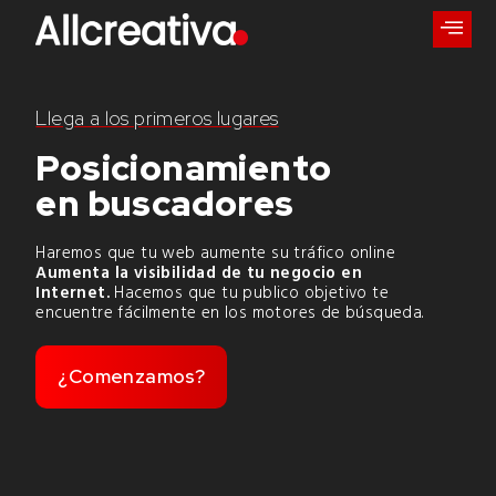
Llega a los primeros lugares
Posicionamiento
en buscadores
Haremos que tu web aumente su tráfico online
Aumenta la visibilidad de tu negocio en
Internet.
Hacemos que tu publico objetivo te
encuentre fácilmente en los motores de búsqueda.
¿Comenzamos?