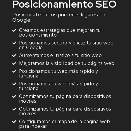
Posicionamiento SEO
Posicionate en los primeros lugares en
Google
Creamos estrategias que mejoran tu
posicionamiento
Posicionamos seguro y eficaz tu sitio web
en Google
Aumentamos el tráfico a tu sitio web
Mejoramos la visibilidad de tu página web
Posicionamos tu web más rápido y
funcional
Posicionamos tu web más rápido y
funcional
Optimizamos tu página para dispositivos
móviles
Optimizamos tu página para dispositivos
móviles
Configuramos el mapa de la página web
para indexar