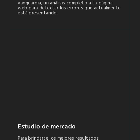
vanguardia, un análisis completo a tu página
web para detectar los errores que actualmente
está presentando.
Estudio de mercado
Para brindarte los mejores resultados