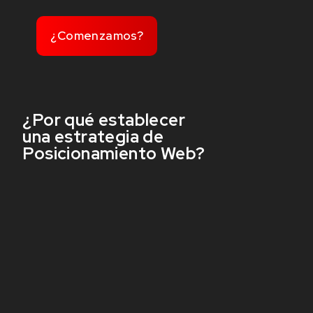
¿Comenzamos?
¿Por qué establecer
una estrategia de
Posicionamiento Web?