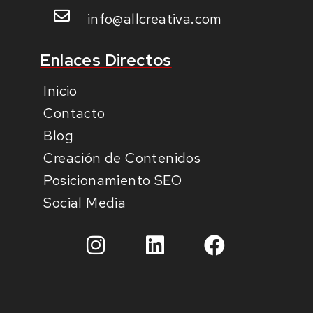
info@allcreativa.com
Enlaces Directos
Inicio
Contacto
Blog
Creación de Contenidos
Posicionamiento SEO
Social Media