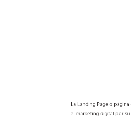
La Landing Page o página d
el marketing digital por s