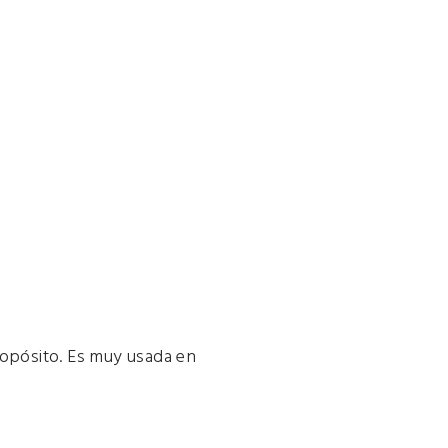
ropósito. Es muy usada en