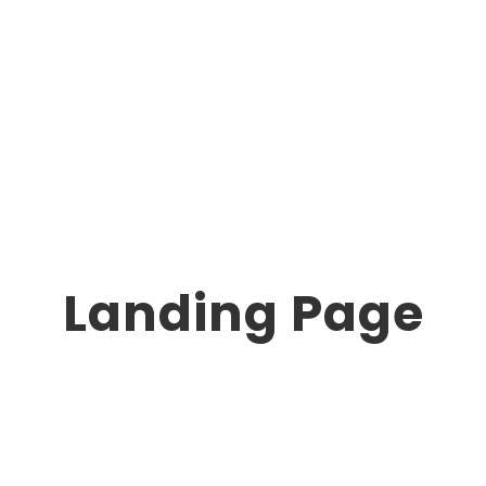
Landing Page