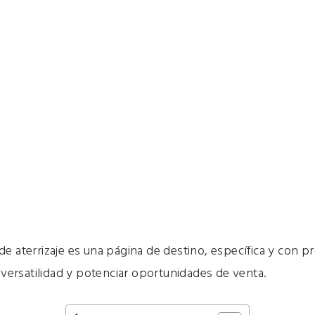
e aterrizaje es una página de destino, específica y con p
u versatilidad y potenciar oportunidades de venta.