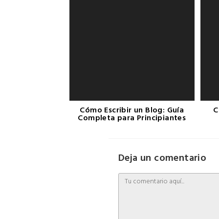
Cómo Escribir un Blog: Guía
C
Completa para Principiantes
Deja un comentario