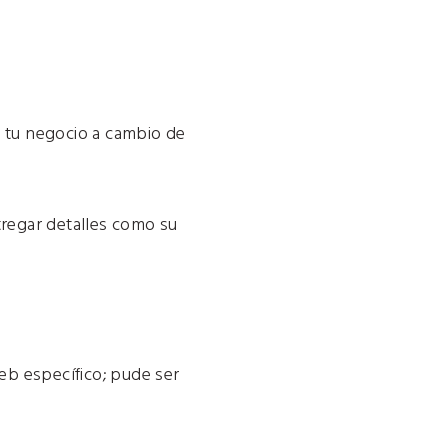
 tu negocio a cambio de
regar detalles como su
web específico; pude ser