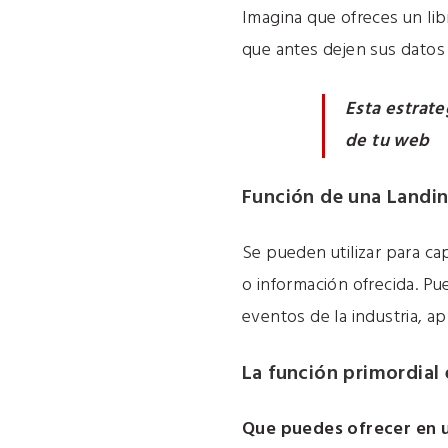
Imagina que ofreces un lib
que antes dejen sus datos
Esta estrate
de tu web
Función de una Landi
Se pueden utilizar para ca
o información ofrecida. Pu
eventos de la industria, ap
La función primordial 
Que puedes ofrecer en u