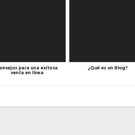
onsejos para una exitosa
¿Qué es un Blog?
venta en línea