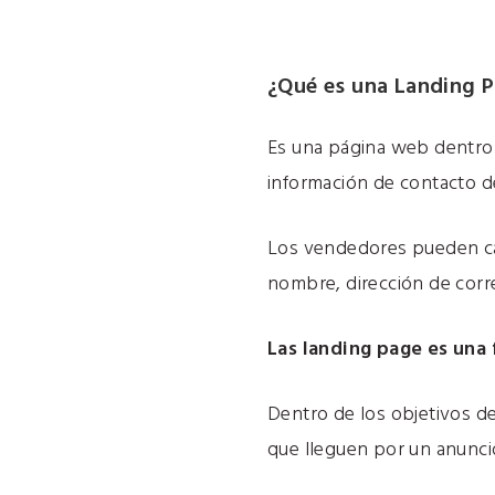
¿Qué es una Landing 
Es una página web dentro 
información de contacto de
Los vendedores pueden cap
nombre, dirección de corre
Las landing page es una 
Dentro de los objetivos de
que lleguen por un anunci