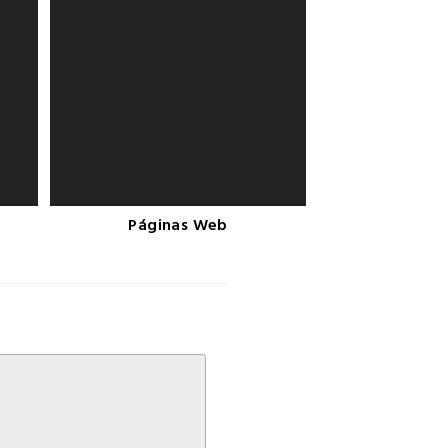
Páginas Web