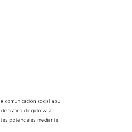
e comunicación social a su
e tráfico dirigido va a
entes potenciales mediante