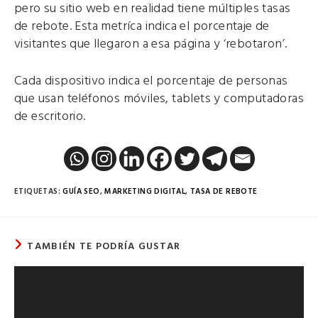
pero su sitio web en realidad tiene múltiples tasas
de rebote. Esta metríca indica el porcentaje de
visitantes que llegaron a esa página y ‘rebotaron’.
Cada dispositivo indica el porcentaje de personas
que usan teléfonos móviles, tablets y computadoras
de escritorio.
ETIQUETAS
:
GUÍA SEO
,
MARKETING DIGITAL
,
TASA DE REBOTE
TAMBIÉN TE PODRÍA GUSTAR