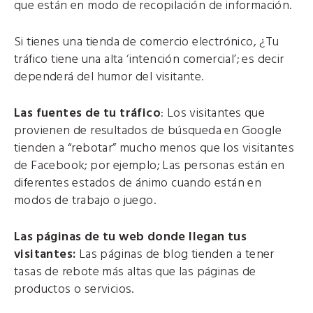
que están en modo de recopilación de información.
Si tienes una tienda de comercio electrónico, ¿Tu
tráfico tiene una alta ‘intención comercial’; es decir
dependerá del humor del visitante.
Las fuentes de tu tráfico
: Los visitantes que
provienen de resultados de búsqueda en Google
tienden a “rebotar” mucho menos que los visitantes
de Facebook; por ejemplo; Las personas están en
diferentes estados de ánimo cuando están en
modos de trabajo o juego.
Las páginas de tu web donde llegan tus
visitantes:
Las páginas de blog tienden a tener
tasas de rebote más altas que las páginas de
productos o servicios.