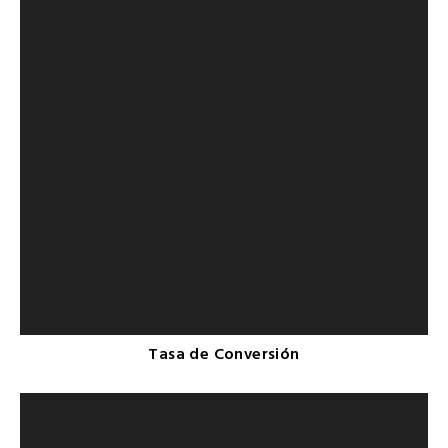
Tasa de Conversión