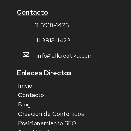
Contacto
11 3918-1423
11 3918-1423
info@allcreativa.com
Enlaces Directos
Inicio
Contacto
Blog
Creación de Contenidos
Posicionamiento SEO