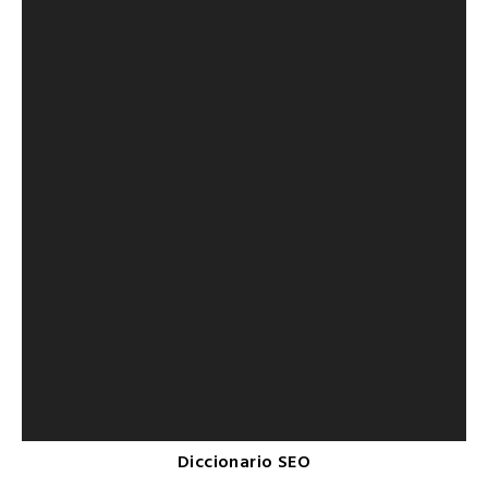
Diccionario SEO