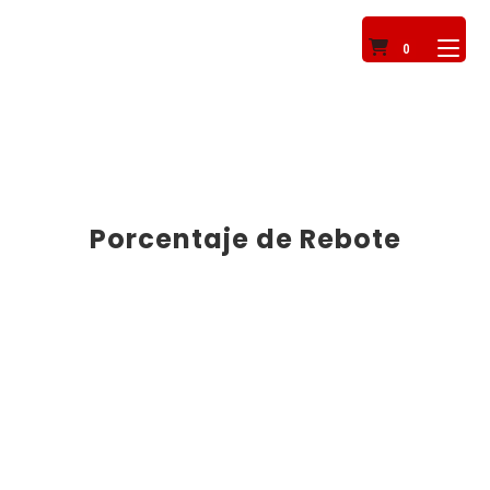
0
Porcentaje de Rebote