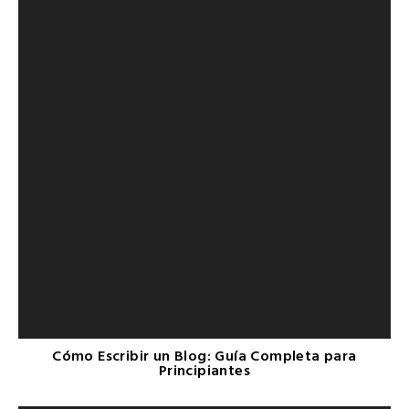
Cómo Escribir un Blog: Guía Completa para
Principiantes