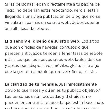
Si las personas llegan directamente a tu página de
inicio, no deberían estar rebotando. Pero si están
llegando a una vieja publicación de blog que no se
vincula a nada más en su sitio web, debes esperar
una alta tasa de rebote.
El diseño y el diseño de su sitio web
: Los sitios
que son difíciles de navegar, confusos o que
parecen anticuados tienden a tener tasas de rebote
más altas que los nuevos sitios web, fáciles de usar
y aptos para dispositivos móviles. ¿Es tu sitio algo
que la gente realmente quiere ver? Si no, se irán.
La claridad de tu mensaje
: ¿Es inmediatamente
obvio lo que haces y quién es tu público objetivo?
Las personas están ocupadas y distraídas, no
pueden encontrar la respuesta que están buscando,
no buscarán para encontrarla, se irán. Esta es una