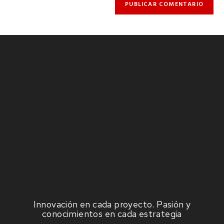
Innovación en cada proyecto. Pasión y
conocimientos en cada estrategia