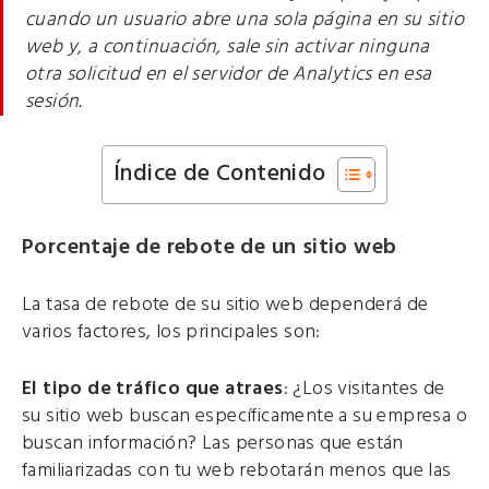
cuando un usuario abre una sola página en su sitio
web y, a continuación, sale sin activar ninguna
otra solicitud en el servidor de Analytics en esa
sesión.
Índice de Contenido
Porcentaje de rebote de un sitio web
La tasa de rebote de su sitio web dependerá de
varios factores, los principales son:
El tipo de tráfico que atraes
: ¿Los visitantes de
su sitio web buscan específicamente a su empresa o
buscan información? Las personas que están
familiarizadas con tu web rebotarán menos que las