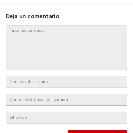
Deja un comentario