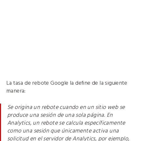
La tasa de rebote Google la define de la siguiente
manera:
Se origina un rebote cuando en un sitio web se
produce una sesión de una sola página. En
Analytics, un rebote se calcula específicamente
como una sesión que únicamente activa una
solicitud en el servidor de Analytics, por ejemplo,