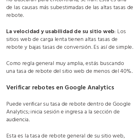
de las causas más subestimadas de las altas tasas de
rebote.
La velocidad y usabilidad de su sitio web
: Los
sitios web de carga lenta tienen altas tasas de
rebote y bajas tasas de conversión. Es así de simple.
Como regla general muy amplia, estás buscando
una tasa de rebote del sitio web de menos del 40%.
Verificar rebotes en Google Analytics
Puede verificar su tasa de rebote dentro de Google
Analytics; inicia sesión e ingresa a la sección de
audiencia.
Esta es la tasa de rebote general de su sitio web,