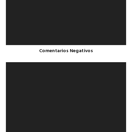
Comentarios Negativos