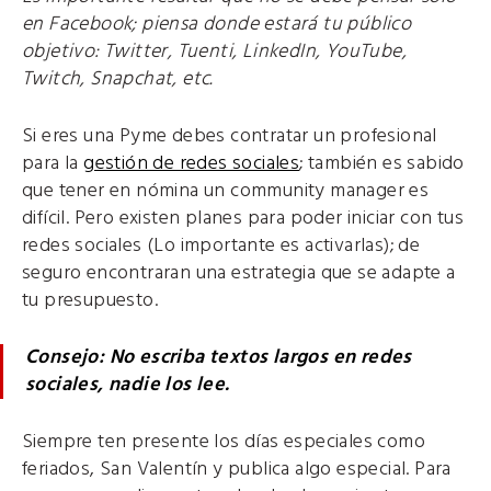
en Facebook; piensa donde estará tu público
objetivo: Twitter, Tuenti, LinkedIn, YouTube,
Twitch, Snapchat, etc.
Si eres una Pyme debes contratar un profesional
para la
gestión de redes sociales
; también es sabido
que tener en nómina un community manager es
difícil. Pero existen planes para poder iniciar con tus
redes sociales (Lo importante es activarlas); de
seguro encontraran una estrategia que se adapte a
tu presupuesto.
Consejo: No escriba textos largos en redes
sociales, nadie los lee.
Siempre ten presente los días especiales como
feriados, San Valentín y publica algo especial. Para