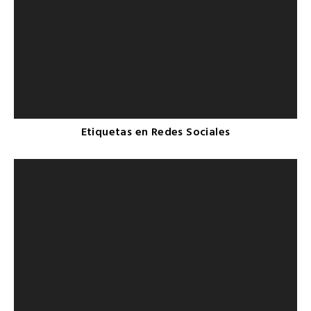
Etiquetas en Redes Sociales