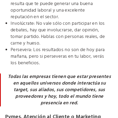
resulta que te puede generar una buena
oportunidad laboral y una excelente
reputación en el sector.
Involúcrate: No vale sólo con participar en los
debates, hay que involucrarse, dar opinión,
tomar partido. Hablas con personas reales, de
carne y hueso.
Persevera: Los resultados no son de hoy para
mañana, pero si perseveras en tu labor, verás
los beneficios.
Todas las empresas tienen que estar presentes
en aquellos universos donde interactúa su
target, sus aliados, sus competidores, sus
proveedores y hoy, todo el mundo tiene
presencia en red.
Pymes. Atención al Cliente o Marketing