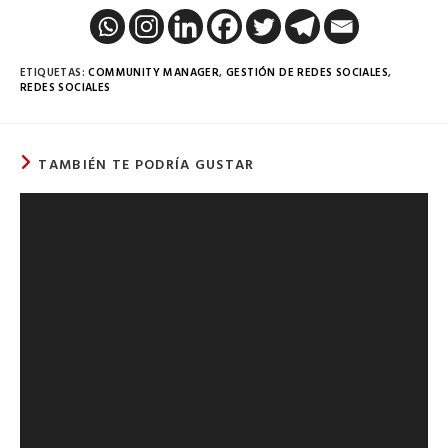
ETIQUETAS
:
COMMUNITY MANAGER
,
GESTIÓN DE REDES SOCIALES
,
REDES SOCIALES
TAMBIÉN TE PODRÍA GUSTAR