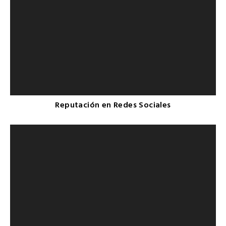
Reputación en Redes Sociales