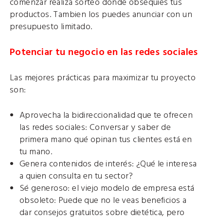
comenzar realiza sorteo donde obsequies tus
productos. Tambien los puedes anunciar con un
presupuesto limitado.
Potenciar tu negocio en las redes sociales
Las mejores prácticas para maximizar tu proyecto
son:
Aprovecha la bidireccionalidad que te ofrecen
las redes sociales: Conversar y saber de
primera mano qué opinan tus clientes está en
tu mano.
Genera contenidos de interés: ¿Qué le interesa
a quien consulta en tu sector?
Sé generoso: el viejo modelo de empresa está
obsoleto: Puede que no le veas beneficios a
dar consejos gratuitos sobre dietética, pero