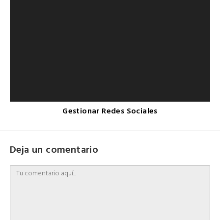
Gestionar Redes Sociales
Deja un comentario