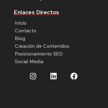
Enlaces Directos
Inicio
Contacto
Blog
Creación de Contenidos
Posicionamiento SEO
Social Media