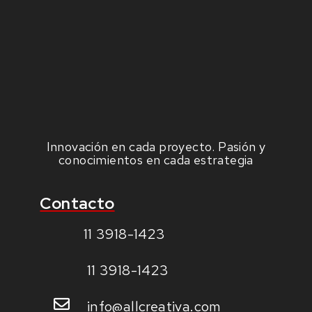
Innovación en cada proyecto. Pasión y
conocimientos en cada estrategia
Contacto
11 3918-1423
11 3918-1423
info@allcreativa.com