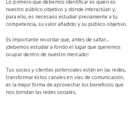
Lo primero que debemos identificar es quien es
nuestro público objetivo y dónde interactúan y,
para ello, es necesario estudiar previamente a tu
competencia, su valor añadido y su público objetivo.
Es importante recordar que, antes de saltar…
¡debemos estudiar a fondo el lugar que queremos
ocupar dentro de nuestro mercado!
Tus socios y clientes potenciales están en las redes,
transformar éstos canales en vías de comunicación,
es la mejor forma de aprovechar los beneficios que
nos brindan las redes sociales.