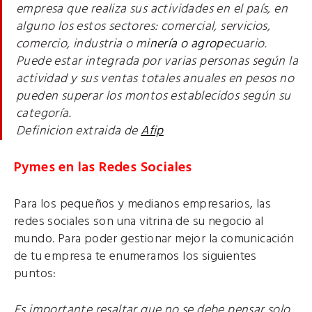
empresa que realiza sus actividades en el país, en
alguno los estos sectores: comercial, servicios,
comercio, industria o m
inería o agrop
ecuario.
Puede estar integrada por varias personas según la
actividad y sus ventas totales anuales en pesos no
pueden superar los montos establecidos según su
categoría.
Definicion extraida de
Afip
Pymes en las Redes Sociales
Para los pequeños y medianos empresarios, las
redes sociales son una vitrina de su negocio al
mundo. Para poder gestionar mejor la comunicación
de tu empresa te enumeramos los siguientes
puntos:
Es importante resaltar que no se debe pensar solo