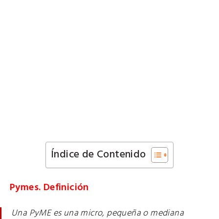
Índice de Contenido
Pymes. Definición
Una PyME es una micro, pequeña o mediana