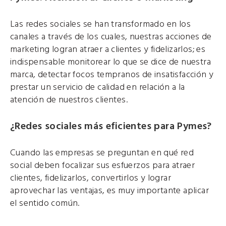
Las redes sociales se han transformado en los
canales a través de los cuales, nuestras acciones de
marketing logran atraer a clientes y fidelizarlos; es
indispensable monitorear lo que se dice de nuestra
marca, detectar focos tempranos de insatisfacción y
prestar un servicio de calidad en relación a la
atención de nuestros clientes.
¿Redes sociales más eficientes para Pymes?
Cuando las empresas se preguntan en qué red
social deben focalizar sus esfuerzos para atraer
clientes, fidelizarlos, convertirlos y lograr
aprovechar las ventajas, es muy importante aplicar
el sentido común.