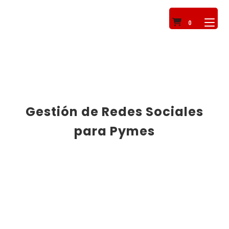
0
Gestión de Redes Sociales
para Pymes