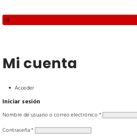
0
Mi cuenta
Acceder
Iniciar sesión
Nombre de usuario o correo electrónico
*
Contraseña
*